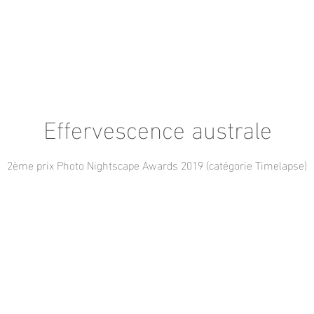
Effervescence australe
2ème prix Photo Nightscape Awards 2019 (catégorie Timelapse)