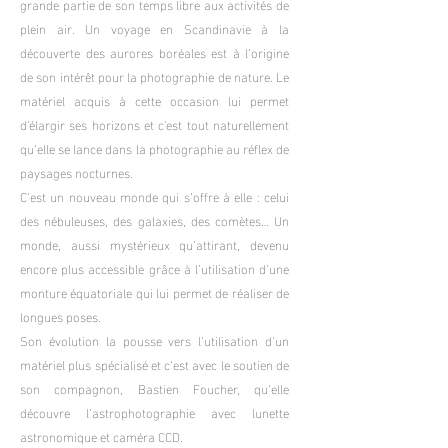
grande partie de son temps libre aux activités de
plein air. Un voyage en Scandinavie à la
découverte des aurores boréales est à l’origine
de son intérêt pour la photographie de nature. Le
matériel acquis à cette occasion lui permet
d'élargir ses horizons et c'est tout naturellement
qu’elle se lance dans la photographie au réflex de
paysages nocturnes.
C’est un nouveau monde qui s’offre à elle : celui
des nébuleuses, des galaxies, des comètes… Un
monde, aussi mystérieux qu’attirant, devenu
encore plus accessible grâce à l’utilisation d’une
monture équatoriale qui lui permet de réaliser de
longues poses.
Son évolution la pousse vers l’utilisation d’un
matériel plus spécialisé et c’est avec le soutien de
son compagnon, Bastien Foucher, qu’elle
découvre l’astrophotographie avec lunette
astronomique et caméra CCD.