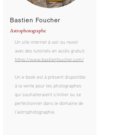
Bastien Foucher
Astrophotographe
Un site internet à voir ou revoir
avec des tutoriels en accès gratuit.
https://www.bastienfoucher.com/
Un e-book est à présent disponible
à la vente pour les photographes
qui souhaiteraient s'initier ou se
perfectionner dans le domaine de
l'astrophotographie.