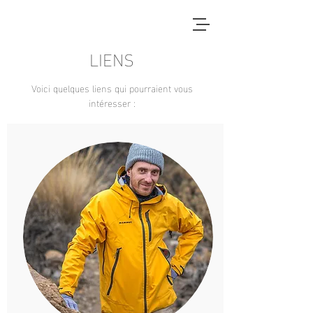
LIENS
Voici quelques liens qui pourraient vous
intéresser :